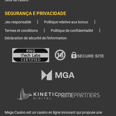
Jeux de casino
SEGURANÇA E PRIVACIDADE
Jeu responsable
Politique relative aux bonus
Termes et conditions
Politique de confidentialité
Déclaration de sécurité de l'information
Mega Casino est un casino en ligne innovant qui propose une