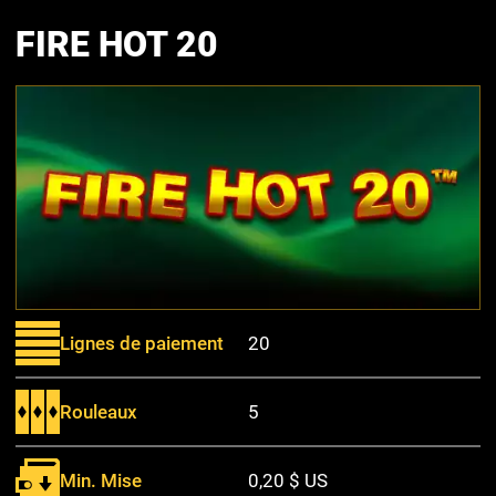
FIRE HOT 20
Lignes de paiement
20
Rouleaux
5
Min. Mise
0,20 $ US