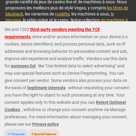
grande variété de jeux de casino live et de machines à sous. Nous
proposons les meilleurs jeux de style Vegas, y compris
les titres de
blackjack
, les variantes de
roulette
, les machines à sous,
le
baccara
, le vidéo poker et le craps. Notre collection
de machines à
sous
est plutôt large, car elle comporte plus de 2 000 jeux, y
compris des MÉGAS Jackpots, des Jackpots quotidiens, des titres
Megaways et d’énormes Jackpots progressifs. Sur Mega Casino,
nous nous occupons de tous les types de joueurs. Quel que soit
votre budget ou votre niveau d’expérience, nous avons exactement
les jeux et variantes qu’il vous faut. Consultez nos fantastiques
promotions ou discutez directement avec l’équipe de notre service
clientèle 24/7 pour plus de détails. Commencez dès aujourd’hui et
rejoignez nos joueurs réguliers du monde entier.