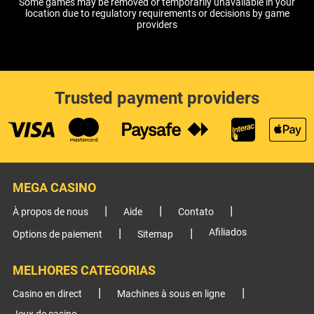
Some games may be removed or temporarily unavailable in your
location due to regulatory requirements or decisions by game
providers
Trusted payment providers
MEGA CASINO
À propos de nous
Aide
Contato
Afiliados
Options de paiement
Sitemap
MELHORES CATEGORIAS
Casino en direct
Machines à sous en ligne