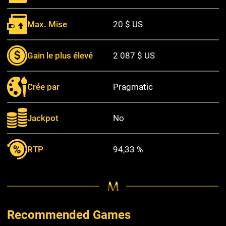
Max. Mise
20 $ US
Gain le plus élevé
2 087 $ US
Crée par
Pragmatic
Jackpot
No
RTP
94,33 %
Recommended Games