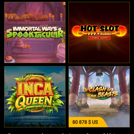
80 878 $ US