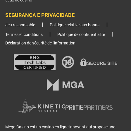
Jeux de casino
SEGURANÇA E PRIVACIDADE
Jeu responsable
Politique relative aux bonus
Termes et conditions
Politique de confidentialité
Déclaration de sécurité de l'information
Mega Casino est un casino en ligne innovant qui propose une