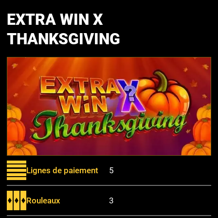
EXTRA WIN X
THANKSGIVING
Lignes de paiement
5
Rouleaux
3