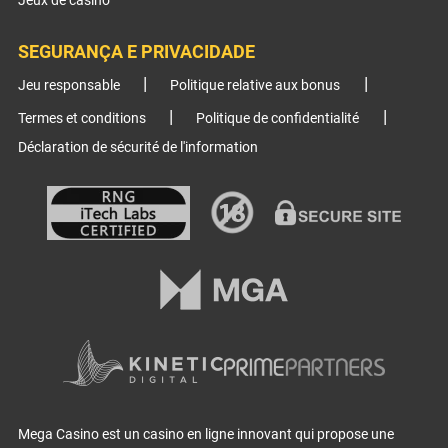
Jeux de casino
SEGURANÇA E PRIVACIDADE
Jeu responsable
Politique relative aux bonus
Termes et conditions
Politique de confidentialité
Déclaration de sécurité de l'information
Mega Casino est un casino en ligne innovant qui propose une