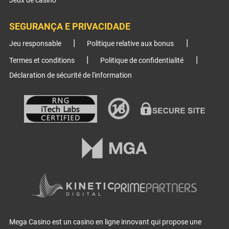
Jeux de casino
SEGURANÇA E PRIVACIDADE
Jeu responsable
Politique relative aux bonus
Termes et conditions
Politique de confidentialité
Déclaration de sécurité de l'information
Mega Casino est un casino en ligne innovant qui propose une