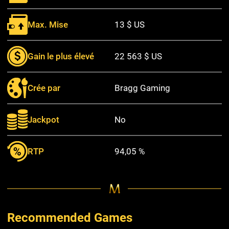
Max. Mise
13 $ US
Gain le plus élevé
22 563 $ US
Crée par
Bragg Gaming
Jackpot
No
RTP
94,05 %
Recommended Games