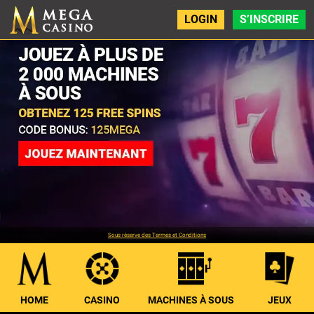
LOGIN
S’INSCRIRE
Sous réserve des Termes et Conditions
HOME
CASINO
MACHINES À SOUS
JEUX