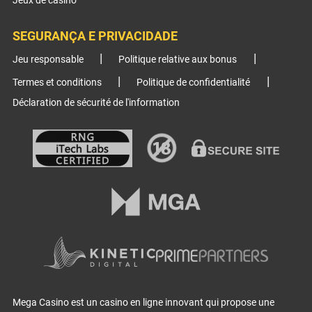
Jeux de casino
SEGURANÇA E PRIVACIDADE
Jeu responsable
Politique relative aux bonus
Termes et conditions
Politique de confidentialité
Déclaration de sécurité de l'information
Mega Casino est un casino en ligne innovant qui propose une