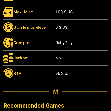
Max. Mise
100 $ US
Gain le plus élevé
0 $ US
Crée par
RubyPlay
Jackpot
No
RTP
96,3 %
Recommended Games