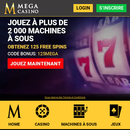
LOGIN
S’INSCRIRE
Sous réserve des Termes et Conditions
HOME
CASINO
MACHINES À SOUS
JEUX