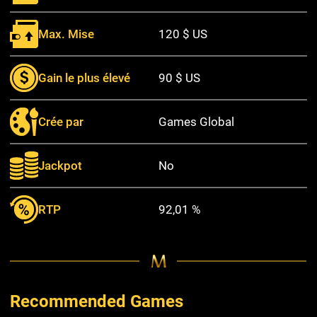
Max. Mise
120 $ US
Gain le plus élevé
90 $ US
Crée par
Games Global
Jackpot
No
RTP
92,01 %
Recommended Games