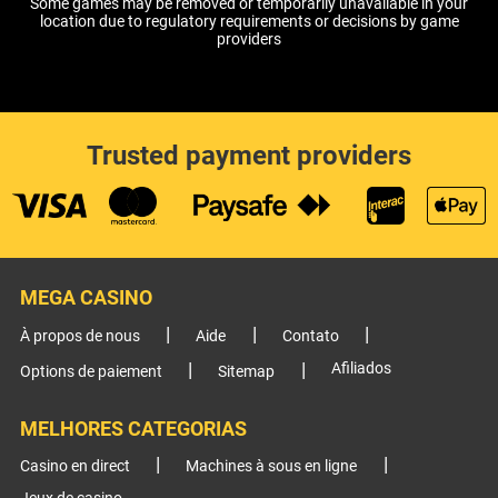
Some games may be removed or temporarily unavailable in your
location due to regulatory requirements or decisions by game
providers
Trusted payment providers
MEGA CASINO
À propos de nous
Aide
Contato
Afiliados
Options de paiement
Sitemap
MELHORES CATEGORIAS
Casino en direct
Machines à sous en ligne