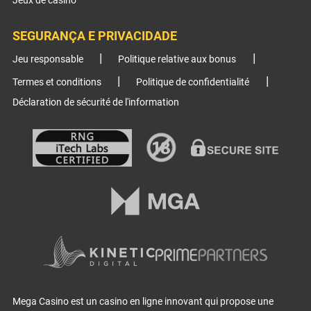
Jeux de casino
SEGURANÇA E PRIVACIDADE
Jeu responsable
Politique relative aux bonus
Termes et conditions
Politique de confidentialité
Déclaration de sécurité de l'information
Mega Casino est un casino en ligne innovant qui propose une