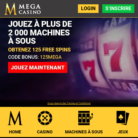
LOGIN
S’INSCRIRE
Sous réserve des Termes et Conditions
HOME
CASINO
MACHINES À SOUS
JEUX