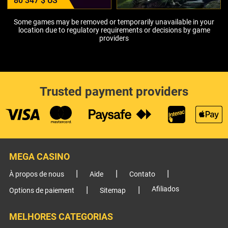
80 347 $ US
Some games may be removed or temporarily unavailable in your
location due to regulatory requirements or decisions by game
providers
Trusted payment providers
MEGA CASINO
À propos de nous
Aide
Contato
Afiliados
Options de paiement
Sitemap
MELHORES CATEGORIAS