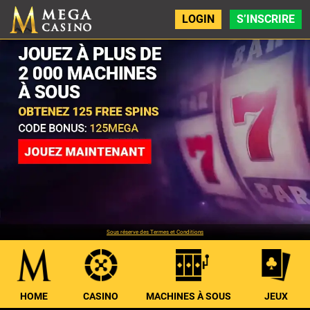
LOGIN
S’INSCRIRE
Sous réserve des Termes et Conditions
HOME
CASINO
MACHINES À SOUS
JEUX