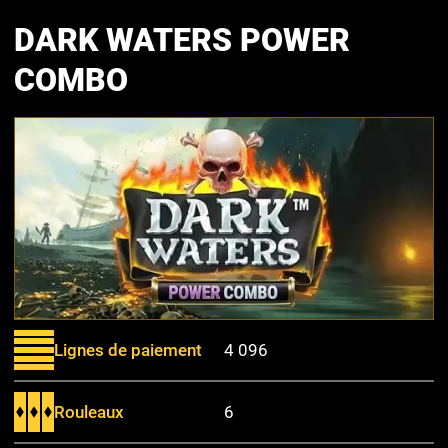
DARK WATERS POWER
COMBO
Lignes de paiement
4 096
Rouleaux
6