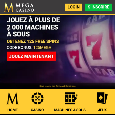
LOGIN
S’INSCRIRE
Sous réserve des Termes et Conditions
HOME
CASINO
MACHINES À SOUS
JEUX