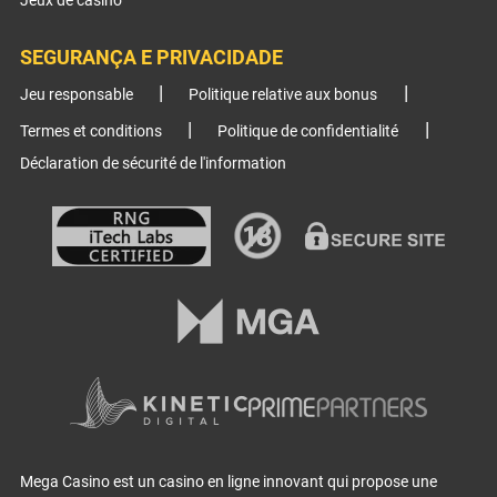
Jeux de casino
SEGURANÇA E PRIVACIDADE
Jeu responsable
Politique relative aux bonus
Termes et conditions
Politique de confidentialité
Déclaration de sécurité de l'information
Mega Casino est un casino en ligne innovant qui propose une