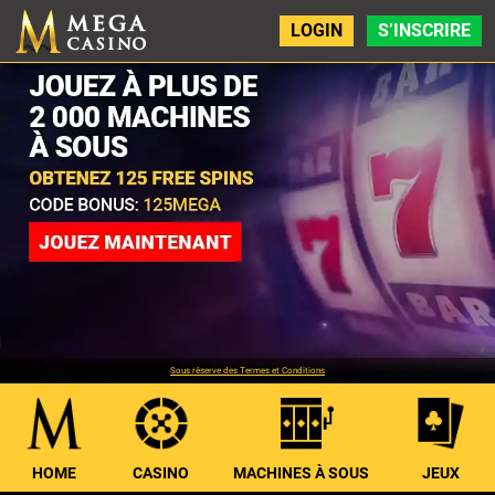
LOGIN
S’INSCRIRE
Sous réserve des Termes et Conditions
HOME
CASINO
MACHINES À SOUS
JEUX