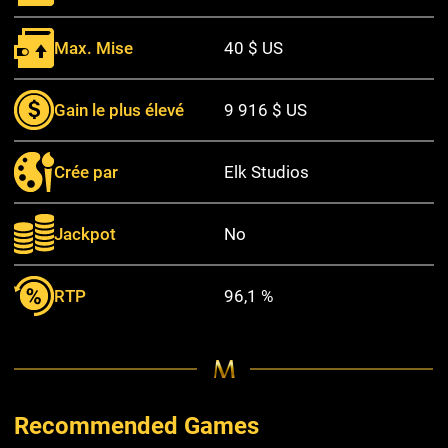
Max. Mise
40 $ US
Gain le plus élevé
9 916 $ US
Crée par
Elk Studios
Jackpot
No
RTP
96,1 %
Recommended Games