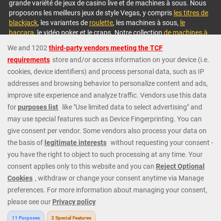
grande variété de jeux de casino live et de machines à sous. Nous
proposons les meilleurs jeux de style Vegas, y compris
les titres de
blackjack
, les variantes de
roulette
, les machines à sous,
le
baccara
, le vidéo poker et le craps. Notre collection
de machines à
sous
est plutôt large, car elle comporte plus de 2 000 jeux, y
compris des MÉGAS Jackpots, des Jackpots quotidiens, des titres
Megaways et d’énormes Jackpots progressifs. Sur Mega Casino,
nous nous occupons de tous les types de joueurs. Quel que soit
votre budget ou votre niveau d’expérience, nous avons exactement
les jeux et variantes qu’il vous faut. Consultez nos fantastiques
promotions ou discutez directement avec l’équipe de notre service
clientèle 24/7 pour plus de détails. Commencez dès aujourd’hui et
rejoignez nos joueurs réguliers du monde entier.