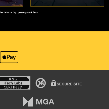
decisions by game providers