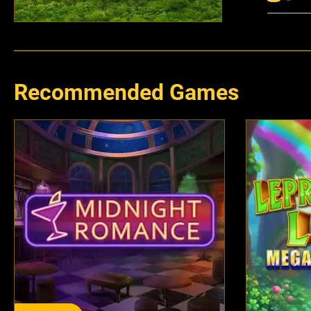
Recommended Games