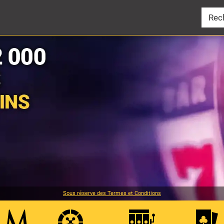
Rec
Sous réserve des Termes et Conditions