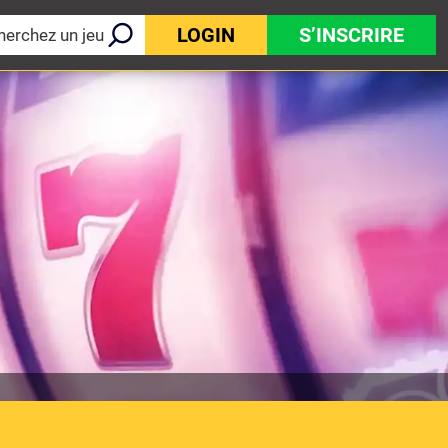
LOGIN
S’INSCRIRE
herchez un jeu