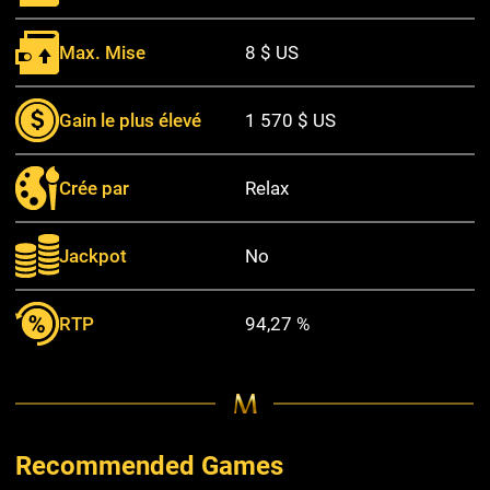
Max. Mise
8 $ US
Gain le plus élevé
1 570 $ US
Crée par
Relax
Jackpot
No
RTP
94,27 %
Recommended Games