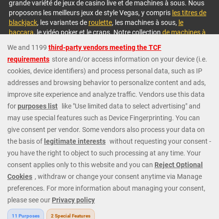
grande variété de jeux de casino live et de machines à sous. Nous
proposons les meilleurs jeux de style Vegas, y compris
les titres de
blackjack
, les variantes de
roulette
, les machines à sous,
le
baccara
, le vidéo poker et le craps. Notre collection
de machines à
sous
est plutôt large, car elle comporte plus de 2 000 jeux, y
compris des MÉGAS Jackpots, des Jackpots quotidiens, des titres
Megaways et d’énormes Jackpots progressifs. Sur Mega Casino,
nous nous occupons de tous les types de joueurs. Quel que soit
votre budget ou votre niveau d’expérience, nous avons exactement
les jeux et variantes qu’il vous faut. Consultez nos fantastiques
promotions ou discutez directement avec l’équipe de notre service
clientèle 24/7 pour plus de détails. Commencez dès aujourd’hui et
rejoignez nos joueurs réguliers du monde entier.