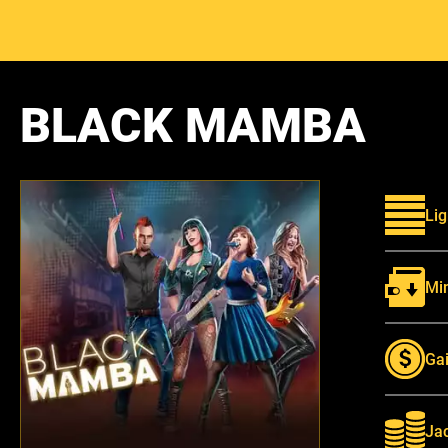
BLACK MAMBA
Li
Mi
Gai
Ja