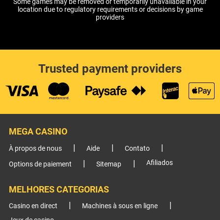
Some games may be removed or temporarily unavailable in your
location due to regulatory requirements or decisions by game
providers
Trusted payment providers
MEGA CASINO
À propos de nous
Aide
Contato
Afiliados
Options de paiement
Sitemap
MELHORES CATEGORIAS
Casino en direct
Machines à sous en ligne