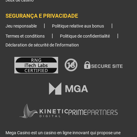
Jeux de casino
SEGURANÇA E PRIVACIDADE
Jeu responsable
Politique relative aux bonus
Termes et conditions
Politique de confidentialité
Déclaration de sécurité de l'information
Mega Casino est un casino en ligne innovant qui propose une