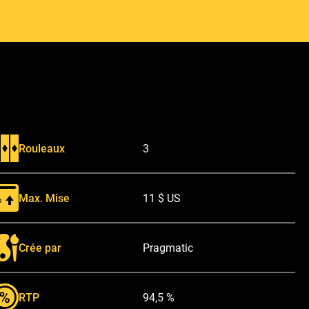
Rouleaux
3
Max. Mise
11 $ US
Crée par
Pragmatic
RTP
94,5 %