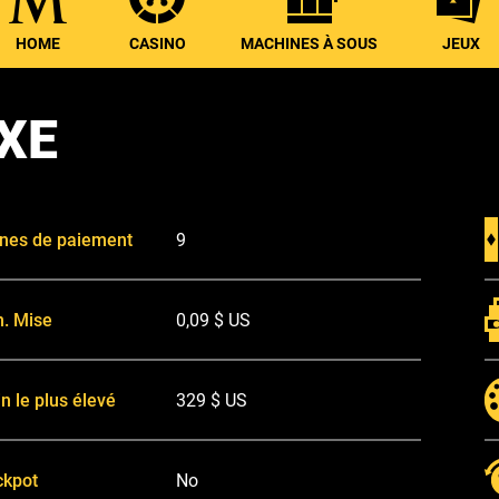
HOME
CASINO
MACHINES À SOUS
JEUX
XE
gnes de paiement
9
n. Mise
0,09 $ US
n le plus élevé
329 $ US
ckpot
No