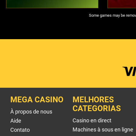
Some games may be removed 
MEGA CASINO
MELHORES
CATEGORIAS
À propos de nous
Casino en direct
Aide
Machines à sous en ligne
Contato