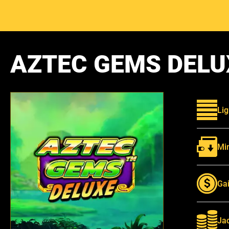
AZTEC GEMS DELU
Li
Mi
Gai
Ja