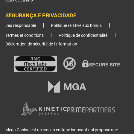
Jeux de casino
SEGURANÇA E PRIVACIDADE
Jeu responsable
Politique relative aux bonus
Termes et conditions
Politique de confidentialité
Déclaration de sécurité de l'information
Mega Casino est un casino en ligne innovant qui propose une