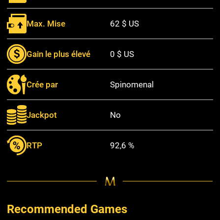
Max. Mise
62 $ US
Gain le plus élevé
0 $ US
Crée par
Spinomenal
Jackpot
No
RTP
92,6 %
Recommended Games