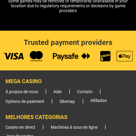
Some games may be removed or temporarily unavailable in your
location due to regulatory requirements or decisions by game
providers
Trusted payment providers
MEGA CASINO
À propos de nous
Aide
Contato
Afiliados
Options de paiement
Sitemap
MELHORES CATEGORIAS
Casino en direct
Machines à sous en ligne