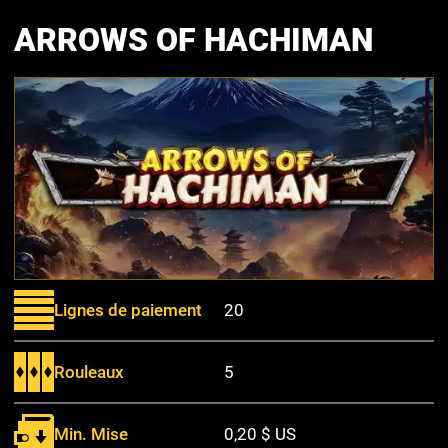
ARROWS OF HACHIMAN
Lignes de paiement
20
Rouleaux
5
Min. Mise
0,20 $ US