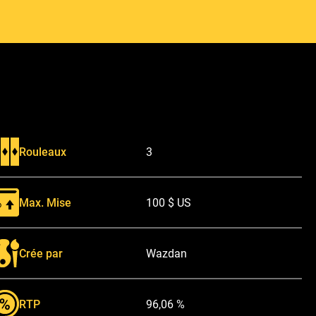
Rouleaux
3
Max. Mise
100 $ US
Crée par
Wazdan
RTP
96,06 %