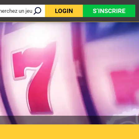
LOGIN
S’INSCRIRE
herchez un jeu