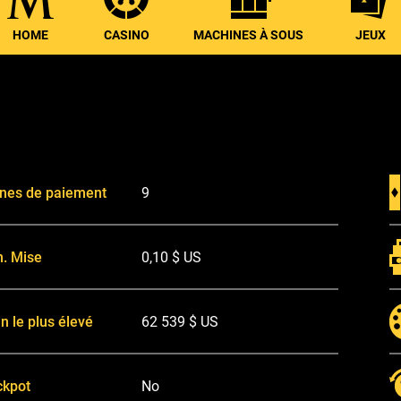
HOME
CASINO
MACHINES À SOUS
JEUX
gnes de paiement
9
n. Mise
0,10 $ US
n le plus élevé
62 539 $ US
ckpot
No