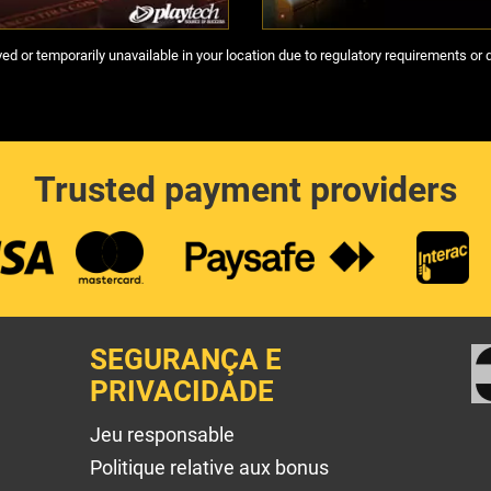
or temporarily unavailable in your location due to regulatory requirements or 
Trusted payment providers
SEGURANÇA E
PRIVACIDADE
Jeu responsable
Politique relative aux bonus