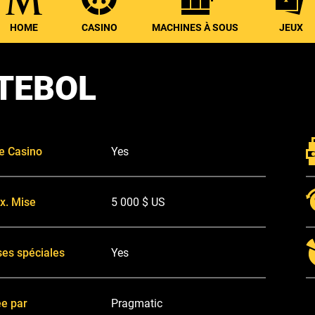
HOME
CASINO
MACHINES À SOUS
JEUX
TEBOL
e Casino
Yes
x. Mise
5 000 $ US
ses spéciales
Yes
ée par
Pragmatic