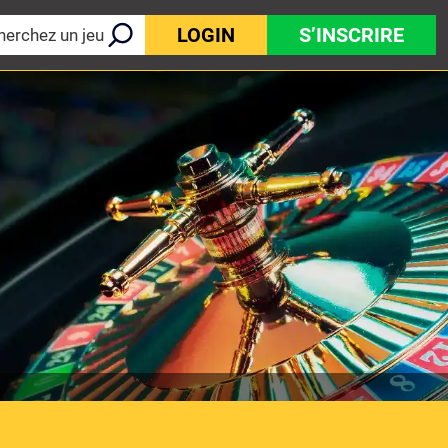
LOGIN
S’INSCRIRE
herchez un jeu