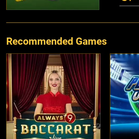
Recommended Games