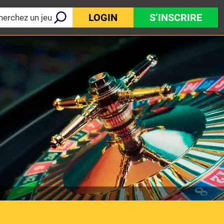
LOGIN
S’INSCRIRE
herchez un jeu