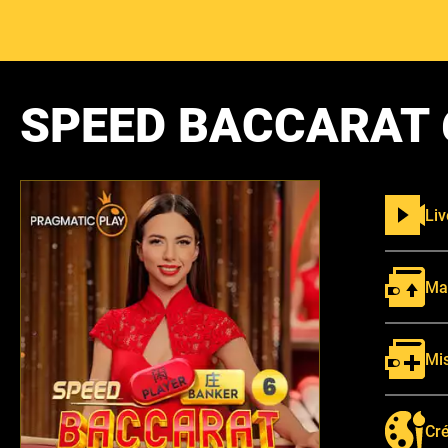
SPEED BACCARAT 
Liv
Ma
Mi
Cr