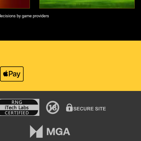
decisions by game providers