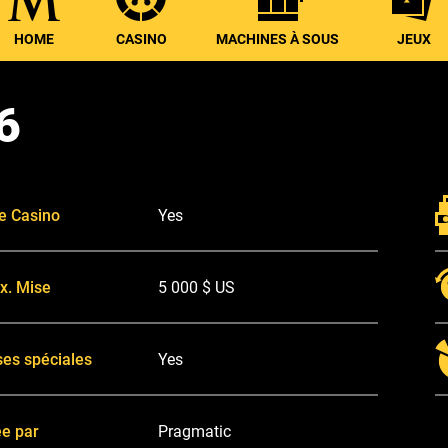
HOME
CASINO
MACHINES À SOUS
JEUX
6
e Casino
Yes
x. Mise
5 000 $ US
ses spéciales
Yes
ée par
Pragmatic