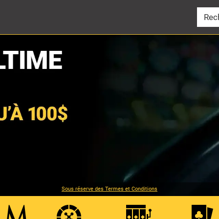
Rec
Sous réserve des Termes et Conditions