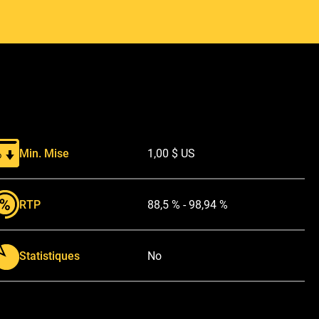
Min. Mise
1,00 $ US
RTP
88,5 %
-
98,94 %
Statistiques
No