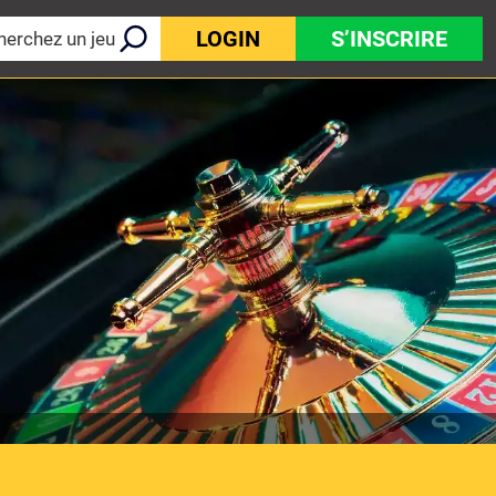
LOGIN
S’INSCRIRE
herchez un jeu