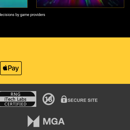
decisions by game providers