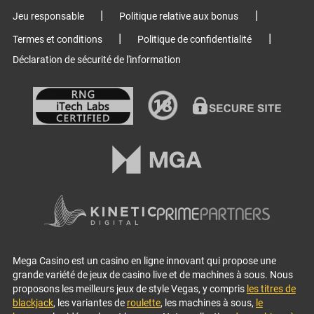
Jeu responsable
Politique relative aux bonus
Termes et conditions
Politique de confidentialité
Déclaration de sécurité de l'information
Mega Casino est un casino en ligne innovant qui propose une
grande variété de jeux de casino live et de machines à sous. Nous
proposons les meilleurs jeux de style Vegas, y compris
les titres de
blackjack
, les variantes de
roulette
, les machines à sous,
le