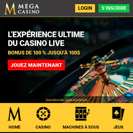
LOGIN
S’INSCRIRE
Sous réserve des Termes et Conditions
HOME
CASINO
MACHINES À SOUS
JEUX