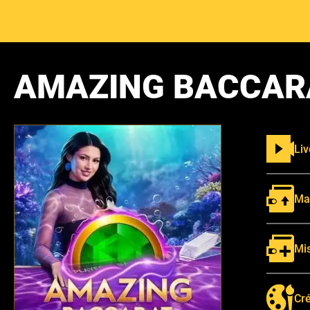
AMAZING BACCAR
Liv
Ma
Mi
Cr