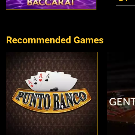
Recommended Games