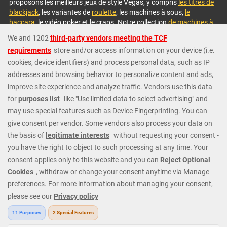
proposons les meilleurs jeux de style Vegas, y compris
les titres de
blackjack
, les variantes de
roulette
, les machines à sous,
le
baccara
, le vidéo poker et le craps. Notre collection
de machines à
sous
est plutôt large, car elle comporte plus de 2 000 jeux, y
compris des MÉGAS Jackpots, des Jackpots quotidiens, des titres
Megaways et d’énormes Jackpots progressifs. Sur Mega Casino,
nous nous occupons de tous les types de joueurs. Quel que soit
votre budget ou votre niveau d’expérience, nous avons exactement
les jeux et variantes qu’il vous faut. Consultez nos fantastiques
promotions ou discutez directement avec l’équipe de notre service
clientèle 24/7 pour plus de détails. Commencez dès aujourd’hui et
rejoignez nos joueurs réguliers du monde entier.