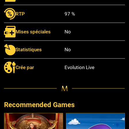
RTP
97 %
Mises spéciales
No
Statistiques
No
Crée par
Evolution Live
Recommended Games