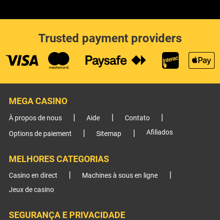
Trusted payment providers
MEGA CASINO
À propos de nous
Aide
Contato
Afiliados
Options de paiement
Sitemap
MELHORES CATEGORIAS
Casino en direct
Machines à sous en ligne
Jeux de casino
SEGURANÇA E PRIVACIDADE