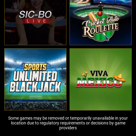
Some games may be removed or temporarily unavailable in your
location due to regulatory requirements or decisions by game
providers