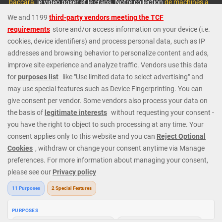
baccara
, le vidéo poker et le craps. Notre collection
de machines à
sous
est plutôt large, car elle comporte plus de 2 000 jeux, y
compris des MÉGAS Jackpots, des Jackpots quotidiens, des titres
Megaways et d’énormes Jackpots progressifs. Sur Mega Casino,
nous nous occupons de tous les types de joueurs. Quel que soit
votre budget ou votre niveau d’expérience, nous avons exactement
les jeux et variantes qu’il vous faut. Consultez nos fantastiques
promotions ou discutez directement avec l’équipe de notre service
clientèle 24/7 pour plus de détails. Commencez dès aujourd’hui et
rejoignez nos joueurs réguliers du monde entier.