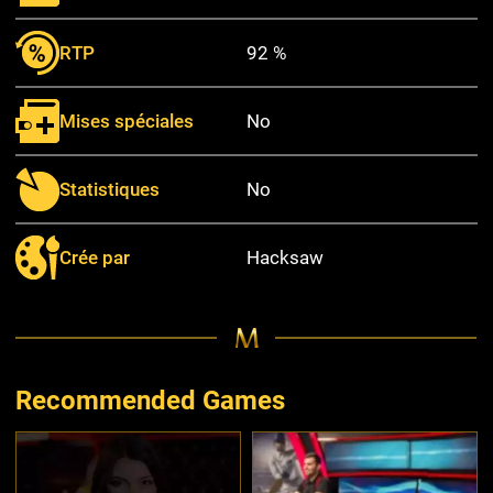
RTP
92 %
Mises spéciales
No
Statistiques
No
Crée par
Hacksaw
Recommended Games