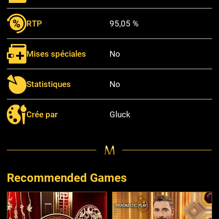
RTP
95,05 %
Mises spéciales
No
Statistiques
No
Crée par
Gluck
Recommended Games