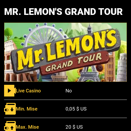
MR. LEMON'S GRAND TOUR
Live Casino
No
Min. Mise
0,05 $ US
Max. Mise
20 $ US