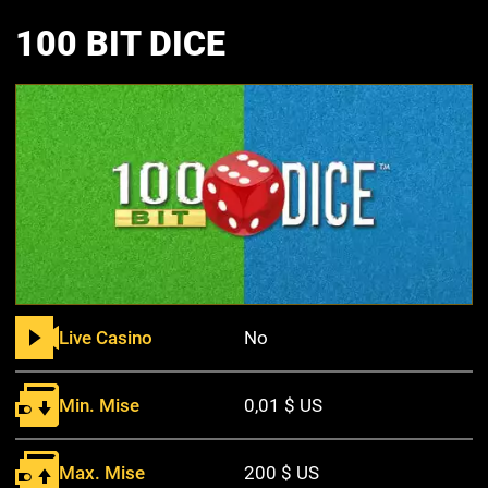
100 BIT DICE
Live Casino
No
Min. Mise
0,01 $ US
Max. Mise
200 $ US