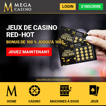
LOGIN
S’INSCRIRE
Sous réserve des Termes et Conditions
HOME
CASINO
MACHINES À SOUS
JEUX